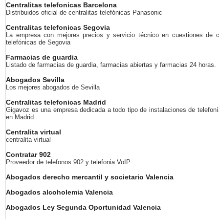
Centralitas telefonicas Barcelona
Distribuidos oficial de centralitas telefónicas Panasonic
Centralitas telefonicas Segovia
La empresa con mejores precios y servicio técnico en cuestiones de ce
telefónicas de Segovia
Farmacias de guardia
Listado de farmacias de guardia, farmacias abiertas y farmacias 24 horas.
Abogados Sevilla
Los mejores abogados de Sevilla
Centralitas telefonicas Madrid
Gigavoz es una empresa dedicada a todo tipo de instalaciones de telefoní
en Madrid.
Centralita virtual
centralita virtual
Contratar 902
Proveedor de telefonos 902 y telefonia VoIP
Abogados derecho mercantil y societario Valencia
Abogados alcoholemia Valencia
Abogados Ley Segunda Oportunidad Valencia