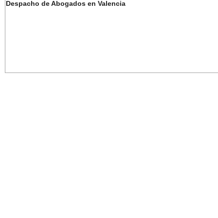
Despacho de Abogados en Valencia