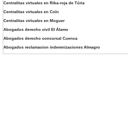
Centralitas virtuales en Riba-roja de Túria
Centralitas virtuales en Coín
Centralitas virtuales en Moguer
Abogados derecho civil El Álamo
Abogados derecho concursal Cuenca
Abogados reclamacion indemnizaciones Almagro