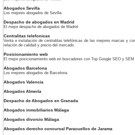
Abogados Sevilla
Los mejores abogados de Sevilla
Despacho de abogados en Madrid
El mejor despacho de abogados de Madrid
Centralitas telefonicas
Venta e instalación de centralitas telefónicas de las mejores marcas y co
relación de calidad y precio del mercado.
Posicionamiento web
El mejor posicionamiento web en buscadores con Top Google SEO y SEM
Abogados Barcelona
Los mejores abogados de Barcelona
Abogados Valencia
Abogados Almería
Despacho de Abogados en Granada
Abogados inmobiliarios Málaga
Abogados divorcio Málaga
Abogados derecho concursal Paracuellos de Jarama