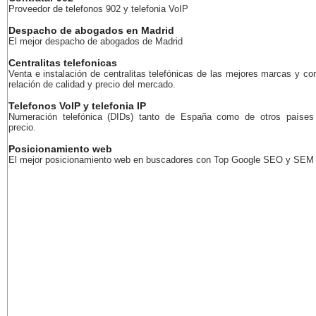
Proveedor de telefonos 902 y telefonia VoIP
Despacho de abogados en Madrid
El mejor despacho de abogados de Madrid
Centralitas telefonicas
Venta e instalación de centralitas telefónicas de las mejores marcas y co
relación de calidad y precio del mercado.
Telefonos VoIP y telefonia IP
Numeración telefónica (DIDs) tanto de España como de otros países
precio.
Posicionamiento web
El mejor posicionamiento web en buscadores con Top Google SEO y SEM